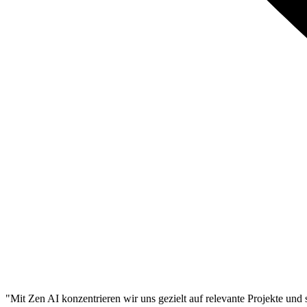
"Mit Zen AI konzentrieren wir uns gezielt auf relevante Projekte und 