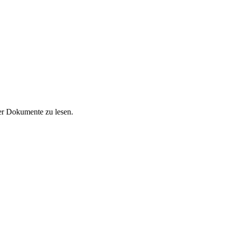
der Dokumente zu lesen.