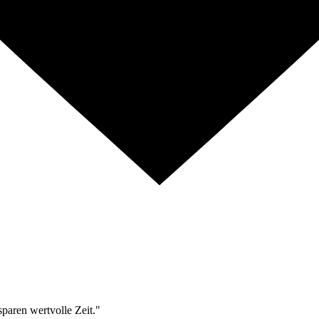
sparen wertvolle Zeit."