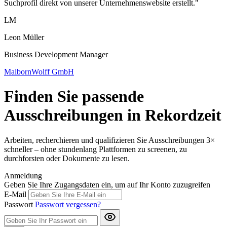
Suchprofil direkt von unserer Unternehmenswebsite erstellt."
LM
Leon Müller
Business Development Manager
MaibornWolff GmbH
Finden Sie passende
Ausschreibungen in Rekordzeit
Arbeiten, recherchieren und qualifizieren Sie Ausschreibungen 3×
schneller – ohne stundenlang Plattformen zu screenen, zu
durchforsten oder Dokumente zu lesen.
Anmeldung
Geben Sie Ihre Zugangsdaten ein, um auf Ihr Konto zuzugreifen
E-Mail
Passwort
Passwort vergessen?