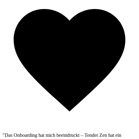
"Das Onboarding hat mich beeindruckt – Tender Zen hat ein