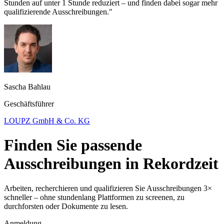
Stunden auf unter 1 Stunde reduziert – und finden dabei sogar mehr
qualifizierende Ausschreibungen."
Sascha Bahlau
Geschäftsführer
LOUPZ GmbH & Co. KG
Finden Sie passende
Ausschreibungen in Rekordzeit
Arbeiten, recherchieren und qualifizieren Sie Ausschreibungen 3×
schneller – ohne stundenlang Plattformen zu screenen, zu
durchforsten oder Dokumente zu lesen.
Anmeldung