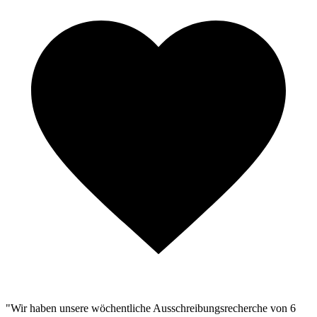
"Wir haben unsere wöchentliche Ausschreibungsrecherche von 6