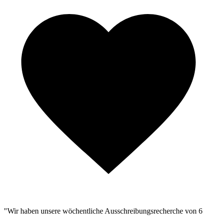
"Wir haben unsere wöchentliche Ausschreibungsrecherche von 6