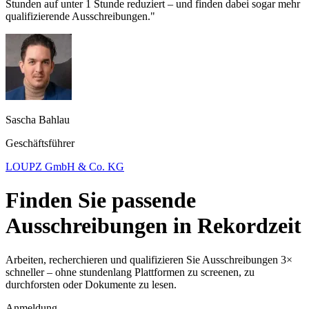
Stunden auf unter 1 Stunde reduziert – und finden dabei sogar mehr
qualifizierende Ausschreibungen."
Sascha Bahlau
Geschäftsführer
LOUPZ GmbH & Co. KG
Finden Sie passende
Ausschreibungen in Rekordzeit
Arbeiten, recherchieren und qualifizieren Sie Ausschreibungen 3×
schneller – ohne stundenlang Plattformen zu screenen, zu
durchforsten oder Dokumente zu lesen.
Anmeldung