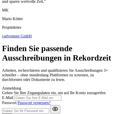
und sparen wertvolle Zeit."
MK
Mario Kötter
Projektleiter
cadventure GmbH
Finden Sie passende
Ausschreibungen in Rekordzeit
Arbeiten, recherchieren und qualifizieren Sie Ausschreibungen 3×
schneller – ohne stundenlang Plattformen zu screenen, zu
durchforsten oder Dokumente zu lesen.
Anmeldung
Geben Sie Ihre Zugangsdaten ein, um auf Ihr Konto zuzugreifen
E-Mail
Passwort
Passwort vergessen?