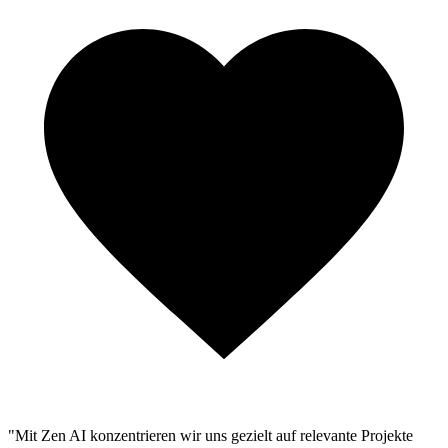
"Mit Zen AI konzentrieren wir uns gezielt auf relevante Projekte