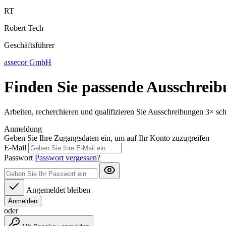
RT
Robert Tech
Geschäftsführer
assecor GmbH
Finden Sie passende Ausschreib
Arbeiten, recherchieren und qualifizieren Sie Ausschreibungen 3× sc
Anmeldung
Geben Sie Ihre Zugangsdaten ein, um auf Ihr Konto zuzugreifen
E-Mail
Passwort
Passwort vergessen?
Angemeldet bleiben
Anmelden
oder