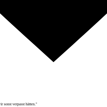
r sonst verpasst hätten."