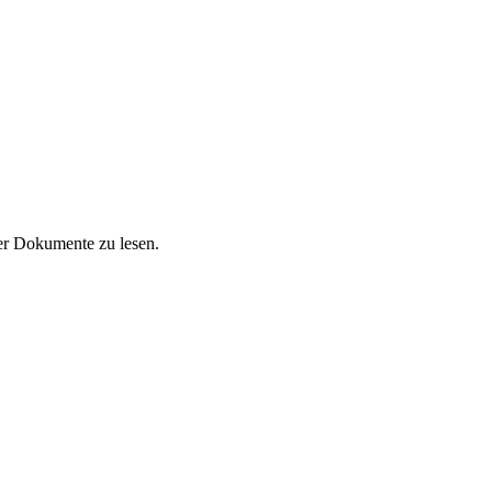
der Dokumente zu lesen.