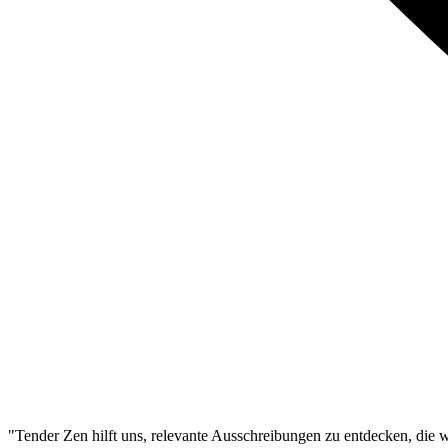
"Tender Zen hilft uns, relevante Ausschreibungen zu entdecken, die wi