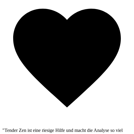
"Tender Zen ist eine riesige Hilfe und macht die Analyse so viel