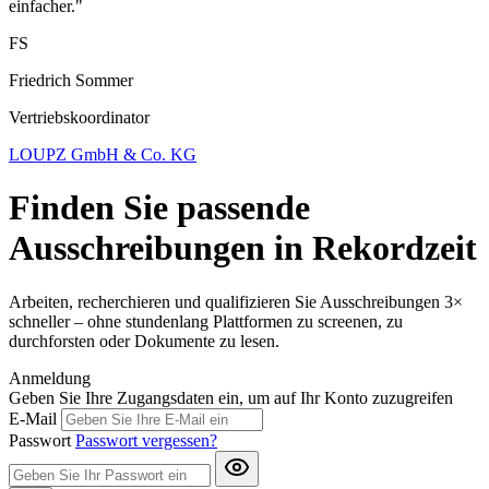
einfacher."
FS
Friedrich Sommer
Vertriebskoordinator
LOUPZ GmbH & Co. KG
Finden Sie passende
Ausschreibungen in Rekordzeit
Arbeiten, recherchieren und qualifizieren Sie Ausschreibungen 3×
schneller – ohne stundenlang Plattformen zu screenen, zu
durchforsten oder Dokumente zu lesen.
Anmeldung
Geben Sie Ihre Zugangsdaten ein, um auf Ihr Konto zuzugreifen
E-Mail
Passwort
Passwort vergessen?