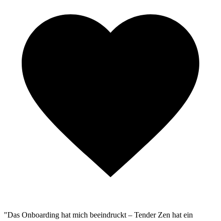
"Das Onboarding hat mich beeindruckt – Tender Zen hat ein