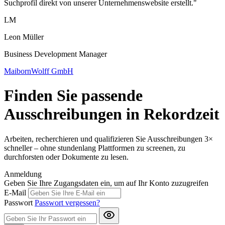
Suchprofil direkt von unserer Unternehmenswebsite erstellt."
LM
Leon Müller
Business Development Manager
MaibornWolff GmbH
Finden Sie passende
Ausschreibungen in Rekordzeit
Arbeiten, recherchieren und qualifizieren Sie Ausschreibungen 3×
schneller – ohne stundenlang Plattformen zu screenen, zu
durchforsten oder Dokumente zu lesen.
Anmeldung
Geben Sie Ihre Zugangsdaten ein, um auf Ihr Konto zuzugreifen
E-Mail
Passwort
Passwort vergessen?