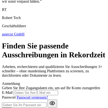
wir sonst verpasst hätten."
RT
Robert Tech
Geschäftsführer
assecor GmbH
Finden Sie passende
Ausschreibungen in Rekordzeit
Arbeiten, recherchieren und qualifizieren Sie Ausschreibungen 3×
schneller – ohne stundenlang Plattformen zu screenen, zu
durchforsten oder Dokumente zu lesen.
Anmeldung
Geben Sie Ihre Zugangsdaten ein, um auf Ihr Konto zuzugreifen
E-Mail
Passwort
Passwort vergessen?