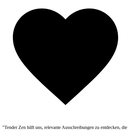
"Tender Zen hilft uns, relevante Ausschreibungen zu entdecken, die