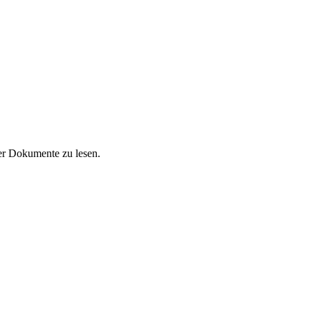
der Dokumente zu lesen.