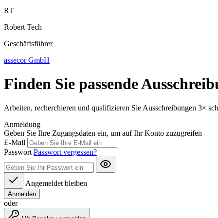
RT
Robert Tech
Geschäftsführer
assecor GmbH
Finden Sie passende Ausschreib
Arbeiten, recherchieren und qualifizieren Sie Ausschreibungen 3× sc
Anmeldung
Geben Sie Ihre Zugangsdaten ein, um auf Ihr Konto zuzugreifen
E-Mail
Passwort
Passwort vergessen?
Angemeldet bleiben
Anmelden
oder