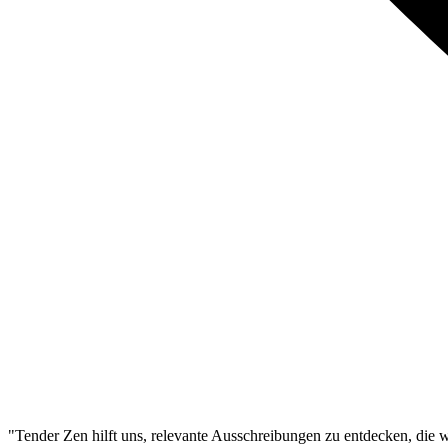
"Tender Zen hilft uns, relevante Ausschreibungen zu entdecken, die wi