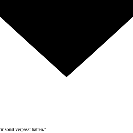
r sonst verpasst hätten."