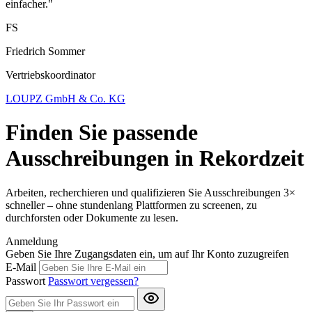
einfacher."
FS
Friedrich Sommer
Vertriebskoordinator
LOUPZ GmbH & Co. KG
Finden Sie passende
Ausschreibungen in Rekordzeit
Arbeiten, recherchieren und qualifizieren Sie Ausschreibungen 3×
schneller – ohne stundenlang Plattformen zu screenen, zu
durchforsten oder Dokumente zu lesen.
Anmeldung
Geben Sie Ihre Zugangsdaten ein, um auf Ihr Konto zuzugreifen
E-Mail
Passwort
Passwort vergessen?