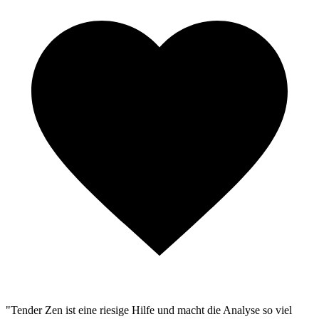
"Tender Zen ist eine riesige Hilfe und macht die Analyse so viel