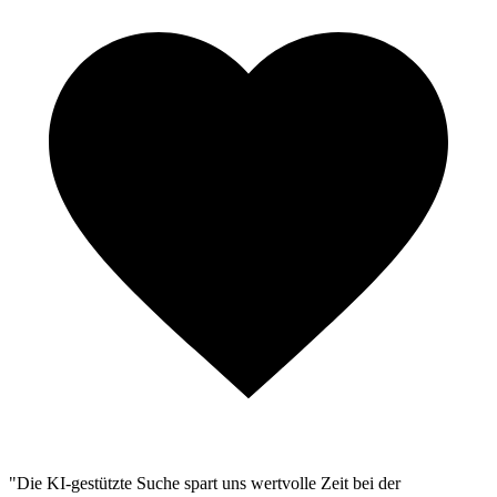
"Die KI-gestützte Suche spart uns wertvolle Zeit bei der