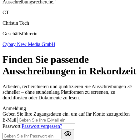
Ausschreibungsrecherche."
CT
Christin Tech
Geschäftsführerin
Cybay New Media GmbH
Finden Sie passende
Ausschreibungen in Rekordzeit
Arbeiten, recherchieren und qualifizieren Sie Ausschreibungen 3×
schneller – ohne stundenlang Plattformen zu screenen, zu
durchforsten oder Dokumente zu lesen.
Anmeldung
Geben Sie Ihre Zugangsdaten ein, um auf Ihr Konto zuzugreifen
E-Mail
Passwort
Passwort vergessen?