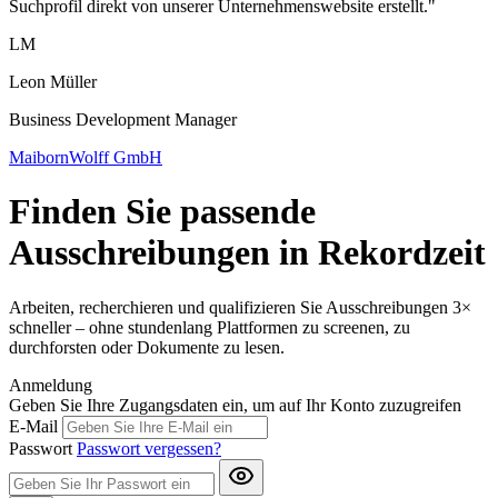
Suchprofil direkt von unserer Unternehmenswebsite erstellt."
LM
Leon Müller
Business Development Manager
MaibornWolff GmbH
Finden Sie passende
Ausschreibungen in Rekordzeit
Arbeiten, recherchieren und qualifizieren Sie Ausschreibungen 3×
schneller – ohne stundenlang Plattformen zu screenen, zu
durchforsten oder Dokumente zu lesen.
Anmeldung
Geben Sie Ihre Zugangsdaten ein, um auf Ihr Konto zuzugreifen
E-Mail
Passwort
Passwort vergessen?