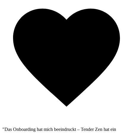
"Das Onboarding hat mich beeindruckt – Tender Zen hat ein