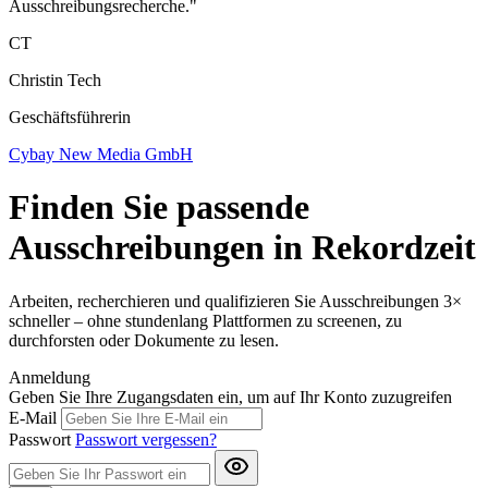
Ausschreibungsrecherche."
CT
Christin Tech
Geschäftsführerin
Cybay New Media GmbH
Finden Sie passende
Ausschreibungen in Rekordzeit
Arbeiten, recherchieren und qualifizieren Sie Ausschreibungen 3×
schneller – ohne stundenlang Plattformen zu screenen, zu
durchforsten oder Dokumente zu lesen.
Anmeldung
Geben Sie Ihre Zugangsdaten ein, um auf Ihr Konto zuzugreifen
E-Mail
Passwort
Passwort vergessen?