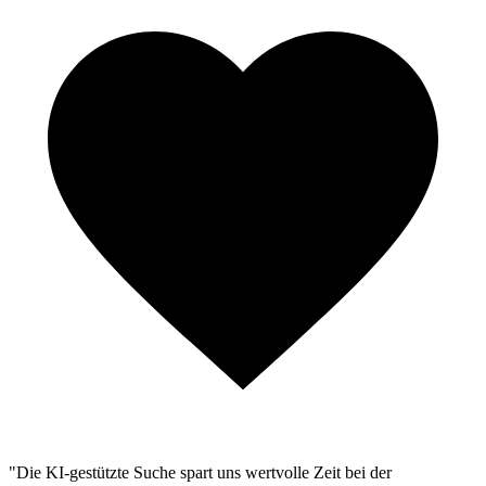
"Die KI-gestützte Suche spart uns wertvolle Zeit bei der