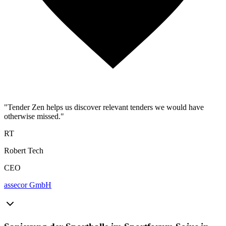
"Tender Zen helps us discover relevant tenders we would have
otherwise missed."
RT
Robert Tech
CEO
assecor GmbH