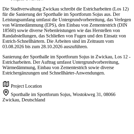
Die Stadtverwaltung Zwickau schreibt die Estricharbeiten (Los 12)
für die Sanierung der Sporthalle im Sportforum Sojus aus. Der
Leistungsumfang umfasst die Untergrundvorbereitung, das Verlegen
von Wärmedämmung (EPS), den Einbau von Zementestrich (DIN
18560) sowie diverse Nebenleistungen wie das Herstellen von
Randabstellungen, das Schließen von Fugen und den Einsatz von
Estrich-Schnellhärtern. Die Arbeiten sind im Zeitraum vom
03.08.2026 bis zum 28.10.2026 auszuführen.
Sanierung der Sporthalle im Sportforum Sojus in Zwickau, Los 12 -
Estricharbeiten. Der Auftrag umfasst Untergrundvorbereitung,
Wärmedämmung, Einbau von Zementestrich sowie diverse
Estrichergänzungen und Schnellhärter-Anwendungen.
Project Location
Sporthalle im Sportforum Sojus, Wostokweg 31,
08066
Zwickau,
Deutschland