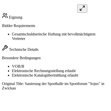
Eignung
Bidder Requirements
Gesamtschuldnerische Haftung mit bevollmächtigtem
Vertreter
Technische Details
Besondere Bedingungen
VOB/B
Elektronische Rechnungsstellung erlaubt
Elektronische Katalogübermittlung erlaubt
Original Title:
Sanierung der Sporthalle im Sportforum "Sojus" in
Zwickau