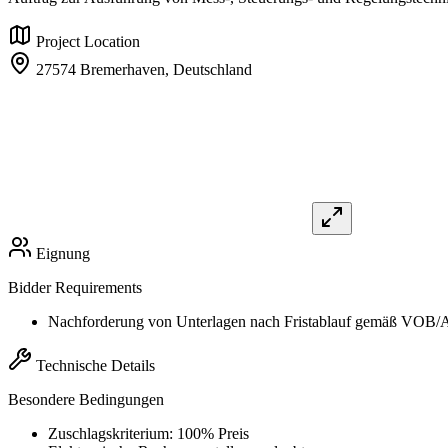
Project Location
27574 Bremerhaven,
Deutschland
Eignung
Bidder Requirements
Nachforderung von Unterlagen nach Fristablauf gemäß VOB
Technische Details
Besondere Bedingungen
Zuschlagskriterium: 100% Preis