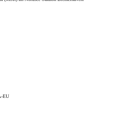
/A-EU