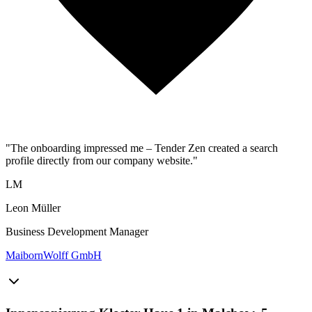
"The onboarding impressed me – Tender Zen created a search
profile directly from our company website."
LM
Leon Müller
Business Development Manager
MaibornWolff GmbH