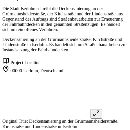
Die Stadt Iserlohn schreibt die Deckensanierung an der
Grürmannsheiderstraße, der Kirchstraße und der Lindenstraße aus.
Gegenstand des Auftrags sind Straßenbauarbeiten zur Erneuerung
der Fahrbahndecken in den genannten Straßenzügen. Es handelt
sich um ein offenes Verfahren.
Deckensanierung an der Grürmannsheiderstraße, Kirchstraße und
Lindenstraße in Iserlohn. Es handelt sich um Straßenbauarbeiten zur
Instandsetzung der Fahrbahndecken.
Project Location
00000 Iserlohn,
Deutschland
Original Title:
Deckensanierung an der Grürmannsheiderstraße,
Kirchstraße und Lindenstraße in Iserlohn