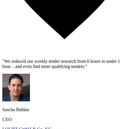
"We reduced our weekly tender research from 6 hours to under 1
hour – and even find more qualifying tenders."
Sascha Bahlau
CEO