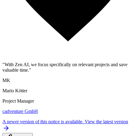
"With Zen AI, we focus specifically on relevant projects and save
valuable time."
MK
Mario Kötter
Project Manager
cadventure GmbH
A newer version of this notice is available.
View the latest version