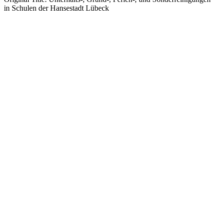
in Schulen der Hansestadt Lübeck