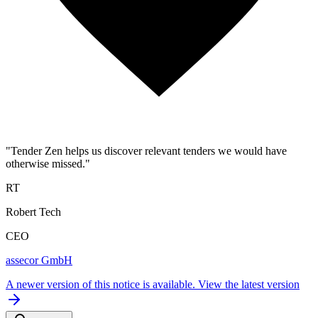
"Tender Zen helps us discover relevant tenders we would have
otherwise missed."
RT
Robert Tech
CEO
assecor GmbH
A newer version of this notice is available.
View the latest version