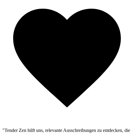
"Tender Zen hilft uns, relevante Ausschreibungen zu entdecken, die