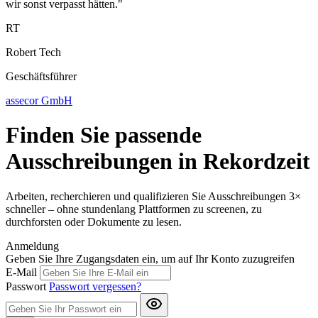
wir sonst verpasst hätten."
RT
Robert Tech
Geschäftsführer
assecor GmbH
Finden Sie passende
Ausschreibungen in Rekordzeit
Arbeiten, recherchieren und qualifizieren Sie Ausschreibungen 3×
schneller – ohne stundenlang Plattformen zu screenen, zu
durchforsten oder Dokumente zu lesen.
Anmeldung
Geben Sie Ihre Zugangsdaten ein, um auf Ihr Konto zuzugreifen
E-Mail
Passwort
Passwort vergessen?