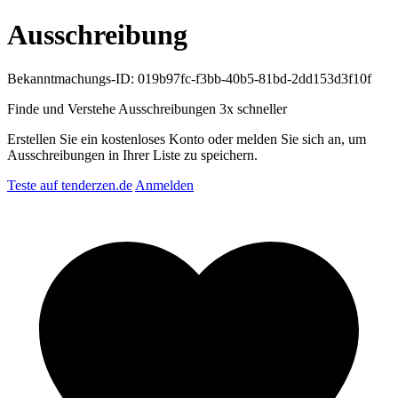
Ausschreibung
Bekanntmachungs-ID: 019b97fc-f3bb-40b5-81bd-2dd153d3f10f
Finde und Verstehe Ausschreibungen
3x schneller
Erstellen Sie ein kostenloses Konto oder melden Sie sich an, um
Ausschreibungen in Ihrer Liste zu speichern.
Teste auf tenderzen.de
Anmelden