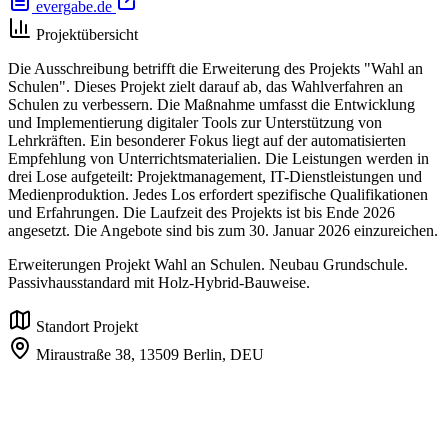
evergabe.de
Projektübersicht
Die Ausschreibung betrifft die Erweiterung des Projekts "Wahl an
Schulen". Dieses Projekt zielt darauf ab, das Wahlverfahren an
Schulen zu verbessern. Die Maßnahme umfasst die Entwicklung
und Implementierung digitaler Tools zur Unterstützung von
Lehrkräften. Ein besonderer Fokus liegt auf der automatisierten
Empfehlung von Unterrichtsmaterialien. Die Leistungen werden in
drei Lose aufgeteilt: Projektmanagement, IT-Dienstleistungen und
Medienproduktion. Jedes Los erfordert spezifische Qualifikationen
und Erfahrungen. Die Laufzeit des Projekts ist bis Ende 2026
angesetzt. Die Angebote sind bis zum 30. Januar 2026 einzureichen.
Erweiterungen Projekt Wahl an Schulen. Neubau Grundschule.
Passivhausstandard mit Holz-Hybrid-Bauweise.
Standort Projekt
Miraustraße 38,
13509 Berlin,
DEU