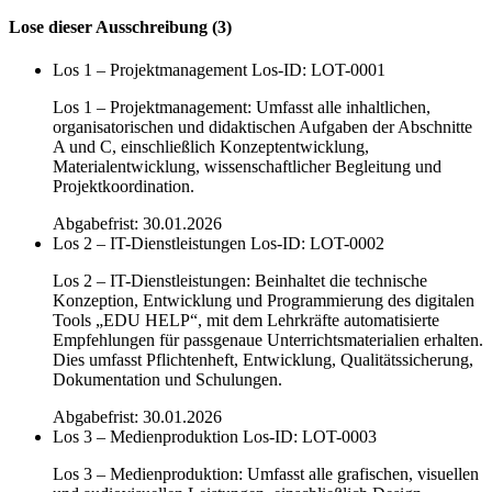
Lose dieser Ausschreibung (3)
Los 1 – Projektmanagement
Los-ID: LOT-0001
Los 1 – Projektmanagement: Umfasst alle inhaltlichen,
organisatorischen und didaktischen Aufgaben der Abschnitte
A und C, einschließlich Konzeptentwicklung,
Materialentwicklung, wissenschaftlicher Begleitung und
Projektkoordination.
Abgabefrist: 30.01.2026
Los 2 – IT-Dienstleistungen
Los-ID: LOT-0002
Los 2 – IT-Dienstleistungen: Beinhaltet die technische
Konzeption, Entwicklung und Programmierung des digitalen
Tools „EDU HELP“, mit dem Lehrkräfte automatisierte
Empfehlungen für passgenaue Unterrichtsmaterialien erhalten.
Dies umfasst Pflichtenheft, Entwicklung, Qualitätssicherung,
Dokumentation und Schulungen.
Abgabefrist: 30.01.2026
Los 3 – Medienproduktion
Los-ID: LOT-0003
Los 3 – Medienproduktion: Umfasst alle grafischen, visuellen