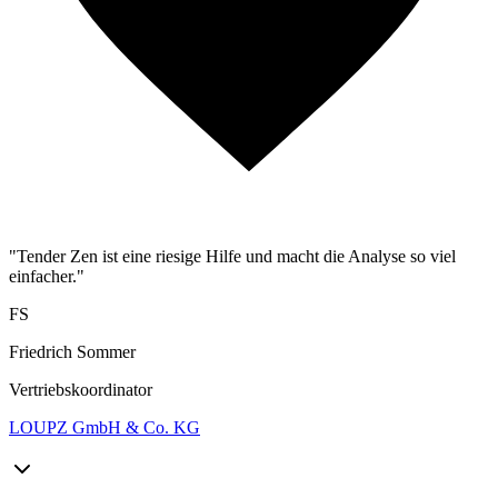
"Tender Zen ist eine riesige Hilfe und macht die Analyse so viel
einfacher."
FS
Friedrich Sommer
Vertriebskoordinator
LOUPZ GmbH & Co. KG