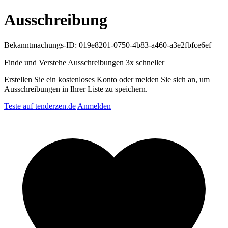
Ausschreibung
Bekanntmachungs-ID: 019e8201-0750-4b83-a460-a3e2fbfce6ef
Finde und Verstehe Ausschreibungen
3x schneller
Erstellen Sie ein kostenloses Konto oder melden Sie sich an, um
Ausschreibungen in Ihrer Liste zu speichern.
Teste auf tenderzen.de
Anmelden