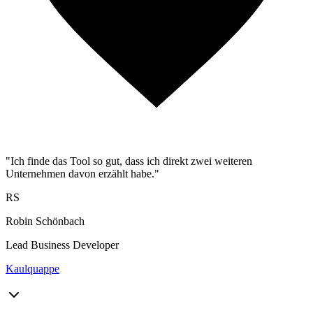
"Ich finde das Tool so gut, dass ich direkt zwei weiteren
Unternehmen davon erzählt habe."
RS
Robin Schönbach
Lead Business Developer
Kaulquappe