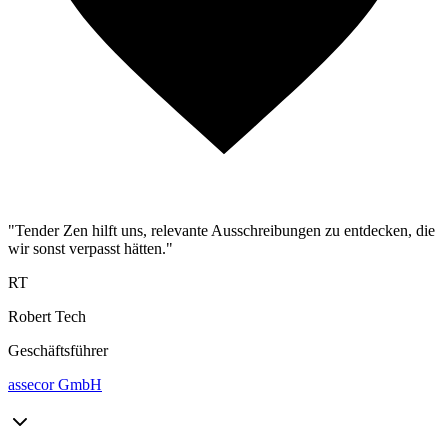
"Tender Zen hilft uns, relevante Ausschreibungen zu entdecken, die
wir sonst verpasst hätten."
RT
Robert Tech
Geschäftsführer
assecor GmbH