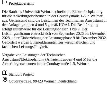
Projektübersicht
Die Bauhaus-Universität Weimar schreibt die Elektrofachplanung
für die Ackerbürgerscheunen in der Coudraystraße 1-5 in Weimar
aus. Gegenstand sind die Leistungen der Technischen Ausrüstung in
den Anlagengruppen 4 und 5 gemäß HOAI. Die Beauftragung
erfolgt stufenweise für die Leistungsphasen 1 bis 9. Der
Leistungszeitraum erstreckt sich von September 2026 bis Dezember
2028, unter Einbeziehung der Leistungsphase 9 bis Dezember 2032.
Gefordert werden Eigenerklärungen zur wirtschaftlichen und
fachlichen Leistungsfähigkeit.
Vergabe von Leistungen der Technischen
Ausrüstung/Elektroplanung (Anlagengruppen 4 und 5) für die
Ackerbürgerscheunen in der Coudraystraße 1-5, Weimar.
Standort Projekt
Coudraystraße,
99423 Weimar,
Deutschland