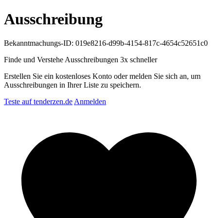
Ausschreibung
Bekanntmachungs-ID: 019e8216-d99b-4154-817c-4654c52651c0
Finde und Verstehe Ausschreibungen
3x schneller
Erstellen Sie ein kostenloses Konto oder melden Sie sich an, um
Ausschreibungen in Ihrer Liste zu speichern.
Teste auf tenderzen.de
Anmelden