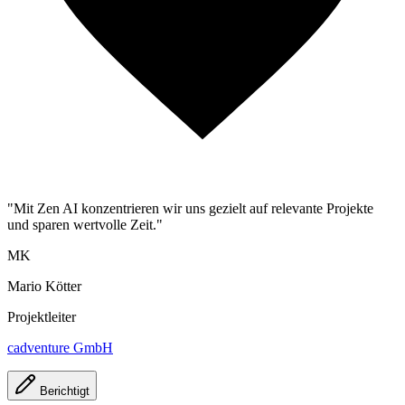
"Mit Zen AI konzentrieren wir uns gezielt auf relevante Projekte
und sparen wertvolle Zeit."
MK
Mario Kötter
Projektleiter
cadventure GmbH
Berichtigt