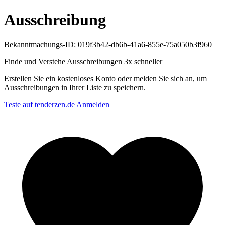
Ausschreibung
Bekanntmachungs-ID: 019f3b42-db6b-41a6-855e-75a050b3f960
Finde und Verstehe Ausschreibungen
3x schneller
Erstellen Sie ein kostenloses Konto oder melden Sie sich an, um
Ausschreibungen in Ihrer Liste zu speichern.
Teste auf tenderzen.de
Anmelden