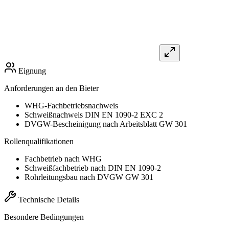
Eignung
Anforderungen an den Bieter
WHG-Fachbetriebsnachweis
Schweißnachweis DIN EN 1090-2 EXC 2
DVGW-Bescheinigung nach Arbeitsblatt GW 301
Rollenqualifikationen
Fachbetrieb nach WHG
Schweißfachbetrieb nach DIN EN 1090-2
Rohrleitungsbau nach DVGW GW 301
Technische Details
Besondere Bedingungen