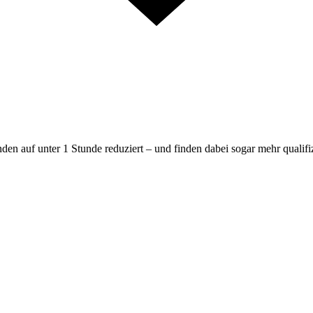
en auf unter 1 Stunde reduziert – und finden dabei sogar mehr qualif