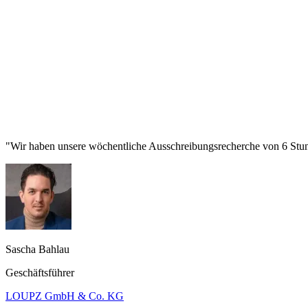
"Wir haben unsere wöchentliche Ausschreibungsrecherche von 6 Stund
Sascha Bahlau
Geschäftsführer
LOUPZ GmbH & Co. KG