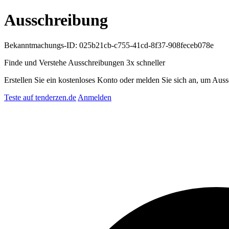
Ausschreibung
Bekanntmachungs-ID: 025b21cb-c755-41cd-8f37-908feceb078e
Finde und Verstehe Ausschreibungen
3x schneller
Erstellen Sie ein kostenloses Konto oder melden Sie sich an, um Auss
Teste auf tenderzen.de
Anmelden