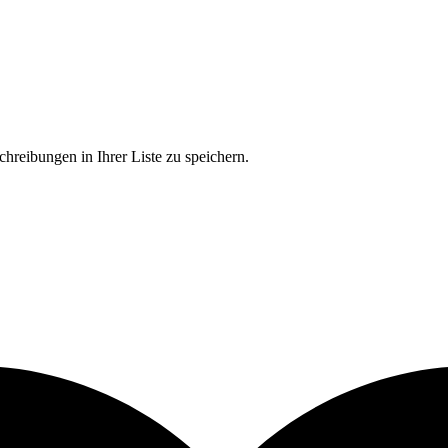
chreibungen in Ihrer Liste zu speichern.