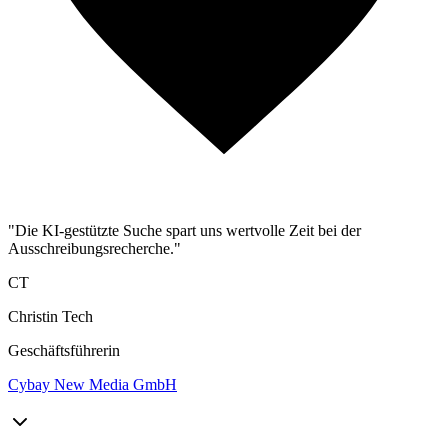
"Die KI-gestützte Suche spart uns wertvolle Zeit bei der
Ausschreibungsrecherche."
CT
Christin Tech
Geschäftsführerin
Cybay New Media GmbH