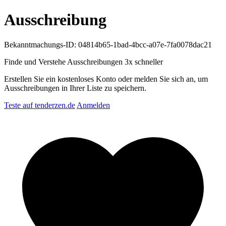
Ausschreibung
Bekanntmachungs-ID: 04814b65-1bad-4bcc-a07e-7fa0078dac21
Finde und Verstehe Ausschreibungen
3x schneller
Erstellen Sie ein kostenloses Konto oder melden Sie sich an, um
Ausschreibungen in Ihrer Liste zu speichern.
Teste auf tenderzen.de
Anmelden