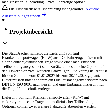
medizinscher Teilbeladung + zwei Fahrzeuge optional
Die Frist für diese Ausschreibung ist abgelaufen.
Aktuelle
Ausschreibungen finden
Projektübersicht
Die Stadt Aachen schreibt die Lieferung von fünf
Krankentransportwagen (KTW) aus. Die Fahrzeuge müssen mit
einer elektrohydraulischen Trage sowie einer medizinischen
Teilbeladung ausgestattet sein. Zusätzlich besteht eine Option auf
den Erwerb von zwei weiteren Fahrzeugen. Die Vertragslaufzeit ist
für den Zeitraum vom 01.01.2027 bis zum 30.11.2028 geplant.
Bieter müssen unter anderem ein Qualitätsmanagementsystem nach
DIN EN ISO 9001 nachweisen und eine Einbauzertifizierung für
die Digitalfunktechnik vorlegen.
Lieferung von fünf Krankentransportwagen (KTW) mit
elektrohydraulischer Trage und medizinischer Teilbeladung.
Optional können zwei weitere Fahrzeuge abgerufen werden.