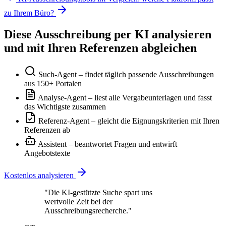
zu Ihrem Büro?
Diese Ausschreibung per KI analysieren
und mit Ihren Referenzen abgleichen
Such-Agent
– findet täglich passende Ausschreibungen
aus 150+ Portalen
Analyse-Agent
– liest alle Vergabeunterlagen und fasst
das Wichtigste zusammen
Referenz-Agent
– gleicht die Eignungskriterien mit Ihren
Referenzen ab
Assistent
– beantwortet Fragen und entwirft
Angebotstexte
Kostenlos analysieren
"Die KI-gestützte Suche spart uns
wertvolle Zeit bei der
Ausschreibungsrecherche."