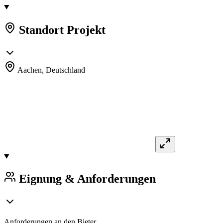
Standort Projekt
Aachen,
Deutschland
Eignung & Anforderungen
Anforderungen an den Bieter