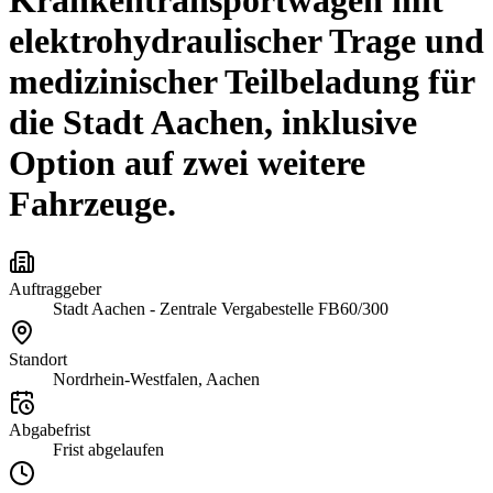
Krankentransportwagen mit
elektrohydraulischer Trage und
medizinischer Teilbeladung für
die Stadt Aachen, inklusive
Option auf zwei weitere
Fahrzeuge.
Auftraggeber
Stadt Aachen - Zentrale Vergabestelle FB60/300
Standort
Nordrhein-Westfalen, Aachen
Abgabefrist
Frist abgelaufen