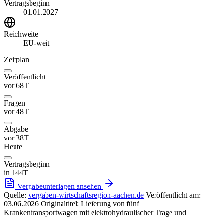
Vertragsbeginn
01.01.2027
Reichweite
EU-weit
Zeitplan
Veröffentlicht
vor 68T
Fragen
vor 48T
Abgabe
vor 38T
Heute
Vertragsbeginn
in 144T
Vergabeunterlagen ansehen
Quelle:
vergaben-wirtschaftsregion-aachen.de
Veröffentlicht am:
03.06.2026
Originaltitel: Lieferung von fünf
Krankentransportwagen mit elektrohydraulischer Trage und