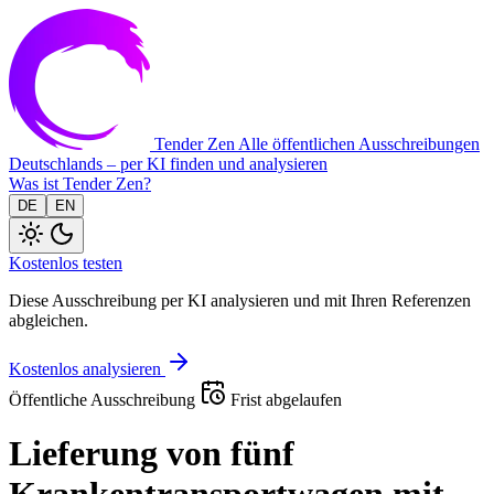
Tender Zen
Alle öffentlichen Ausschreibungen
Deutschlands – per KI finden und analysieren
Was ist Tender Zen?
DE
EN
Kostenlos testen
Diese Ausschreibung per KI analysieren und mit Ihren Referenzen
abgleichen.
Kostenlos analysieren
Öffentliche Ausschreibung
Frist abgelaufen
Lieferung von fünf