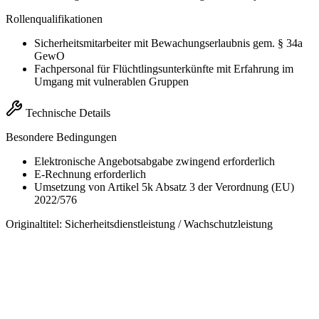
Rollenqualifikationen
Sicherheitsmitarbeiter mit Bewachungserlaubnis gem. § 34a
GewO
Fachpersonal für Flüchtlingsunterkünfte mit Erfahrung im
Umgang mit vulnerablen Gruppen
Technische Details
Besondere Bedingungen
Elektronische Angebotsabgabe zwingend erforderlich
E-Rechnung erforderlich
Umsetzung von Artikel 5k Absatz 3 der Verordnung (EU)
2022/576
Originaltitel:
Sicherheitsdienstleistung / Wachschutzleistung