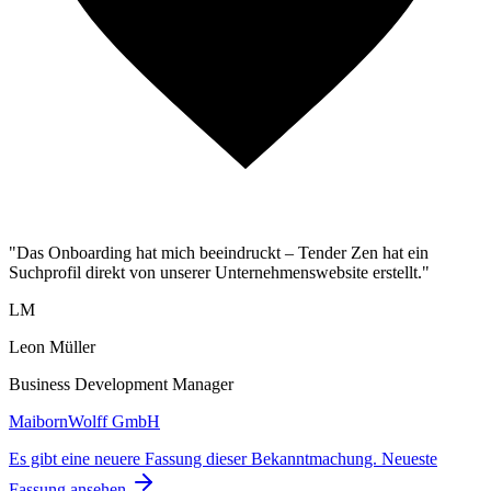
"Das Onboarding hat mich beeindruckt – Tender Zen hat ein
Suchprofil direkt von unserer Unternehmenswebsite erstellt."
LM
Leon Müller
Business Development Manager
MaibornWolff GmbH
Es gibt eine neuere Fassung dieser Bekanntmachung.
Neueste
Fassung ansehen