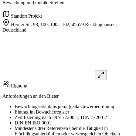
Bewachung und mobile Streifen.
Standort Projekt
Herner Str. 98, 100, 100a, 102,
45659 Recklinghausen,
Deutschland
Eignung
Anforderungen an den Bieter
Bewachungserlaubnis gem. § 34a Gewerbeordnung
Eintrag im Bewacherregister
Zertifizierung nach DIN 77200-1, DIN 77200-2
DIN EN ISO 9001
Mindestens drei Referenzen über die Tätigkeit in
Flüchtlingsunterkünften oder wesensgleichen Objekten