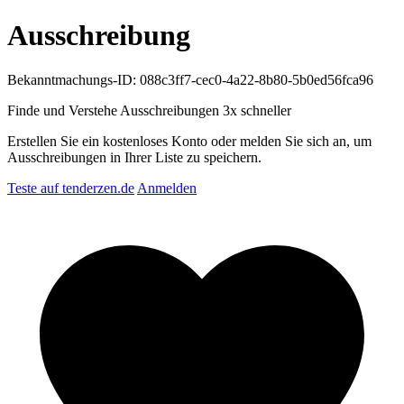
Ausschreibung
Bekanntmachungs-ID: 088c3ff7-cec0-4a22-8b80-5b0ed56fca96
Finde und Verstehe Ausschreibungen
3x schneller
Erstellen Sie ein kostenloses Konto oder melden Sie sich an, um
Ausschreibungen in Ihrer Liste zu speichern.
Teste auf tenderzen.de
Anmelden