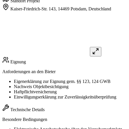
Standort Projekt
Kaiser-Friedrich-Str. 143,
14469 Potsdam,
Deutschland
Eignung
Anforderungen an den Bieter
Eigenerklärung zur Eignung gem. §§ 123, 124 GWB
Nachweis Objektbesichtigung
Haftpflichtversicherung
Einwilligungserklärung zur Zuverlässigkeitsüberprüfung
Technische Details
Besondere Bedingungen