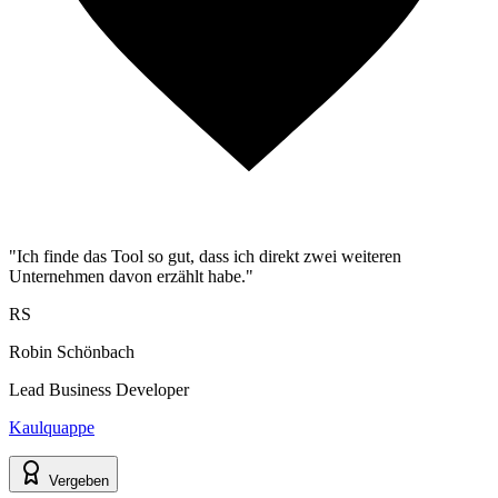
"Ich finde das Tool so gut, dass ich direkt zwei weiteren
Unternehmen davon erzählt habe."
RS
Robin Schönbach
Lead Business Developer
Kaulquappe
Vergeben