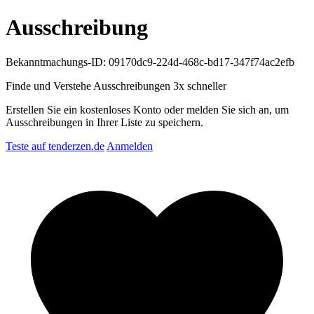
Ausschreibung
Bekanntmachungs-ID: 09170dc9-224d-468c-bd17-347f74ac2efb
Finde und Verstehe Ausschreibungen
3x schneller
Erstellen Sie ein kostenloses Konto oder melden Sie sich an, um
Ausschreibungen in Ihrer Liste zu speichern.
Teste auf tenderzen.de
Anmelden