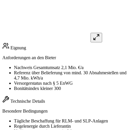
Eignung
Anforderungen an den Bieter
Nachweis Gesamtumsatz 2,1 Mio. €/a
Referenz über Belieferung von mind. 30 Abnahmestellen und
4,7 Mio. kWh/a
Versorgerstatus nach § 5 EnWG
Bonitätsindex kleiner 300
Technische Details
Besondere Bedingungen
Tägliche Beschaffung für RLM- und SLP-Anlagen
Regelenergie durch Lieferantin