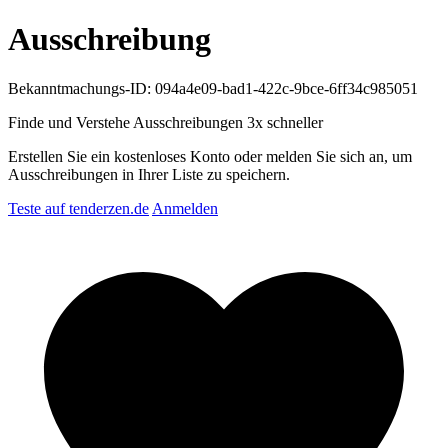
Ausschreibung
Bekanntmachungs-ID: 094a4e09-bad1-422c-9bce-6ff34c985051
Finde und Verstehe Ausschreibungen
3x schneller
Erstellen Sie ein kostenloses Konto oder melden Sie sich an, um
Ausschreibungen in Ihrer Liste zu speichern.
Teste auf tenderzen.de
Anmelden