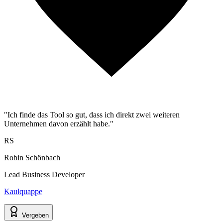
"Ich finde das Tool so gut, dass ich direkt zwei weiteren
Unternehmen davon erzählt habe."
RS
Robin Schönbach
Lead Business Developer
Kaulquappe
Vergeben