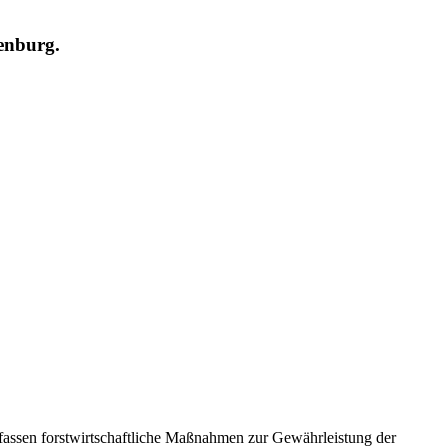
enburg.
mfassen forstwirtschaftliche Maßnahmen zur Gewährleistung der