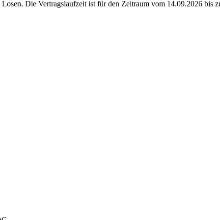
i Losen. Die Vertragslaufzeit ist für den Zeitraum vom 14.09.2026 bis 
rgG