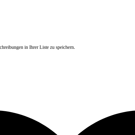
chreibungen in Ihrer Liste zu speichern.