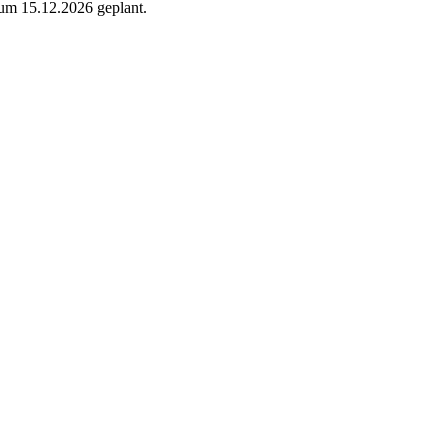
zum 15.12.2026 geplant.