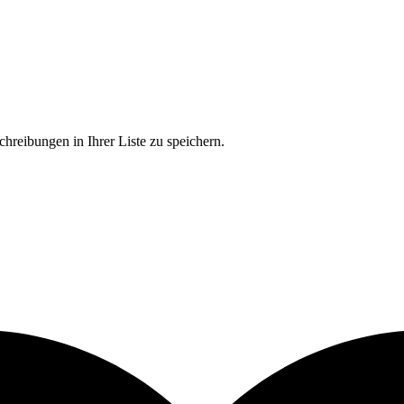
chreibungen in Ihrer Liste zu speichern.