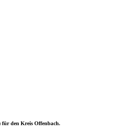
für den Kreis Offenbach.