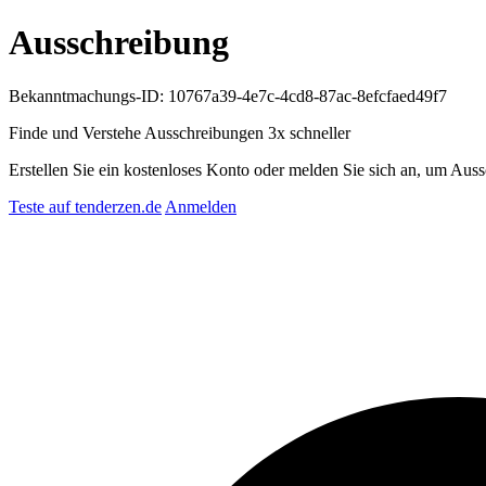
Ausschreibung
Bekanntmachungs-ID: 10767a39-4e7c-4cd8-87ac-8efcfaed49f7
Finde und Verstehe Ausschreibungen
3x schneller
Erstellen Sie ein kostenloses Konto oder melden Sie sich an, um Auss
Teste auf tenderzen.de
Anmelden