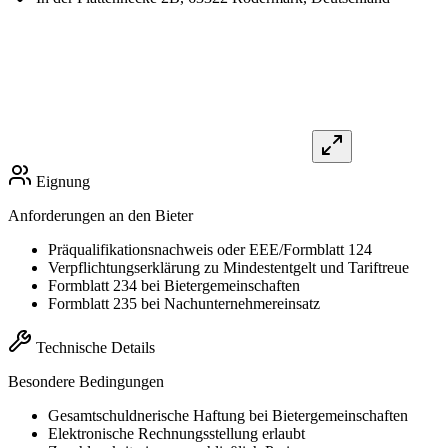
Eignung
Anforderungen an den Bieter
Präqualifikationsnachweis oder EEE/Formblatt 124
Verpflichtungserklärung zu Mindestentgelt und Tariftreue
Formblatt 234 bei Bietergemeinschaften
Formblatt 235 bei Nachunternehmereinsatz
Technische Details
Besondere Bedingungen
Gesamtschuldnerische Haftung bei Bietergemeinschaften
Elektronische Rechnungsstellung erlaubt