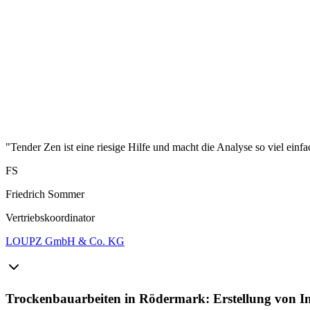
"Tender Zen ist eine riesige Hilfe und macht die Analyse so viel einfa
FS
Friedrich Sommer
Vertriebskoordinator
LOUPZ GmbH & Co. KG
Trockenbauarbeiten in Rödermark: Erstellung von I