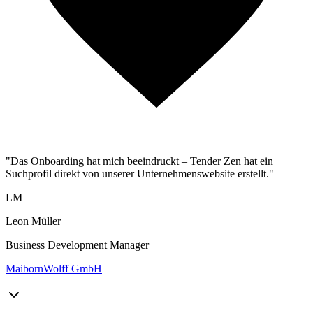
"Das Onboarding hat mich beeindruckt – Tender Zen hat ein
Suchprofil direkt von unserer Unternehmenswebsite erstellt."
LM
Leon Müller
Business Development Manager
MaibornWolff GmbH