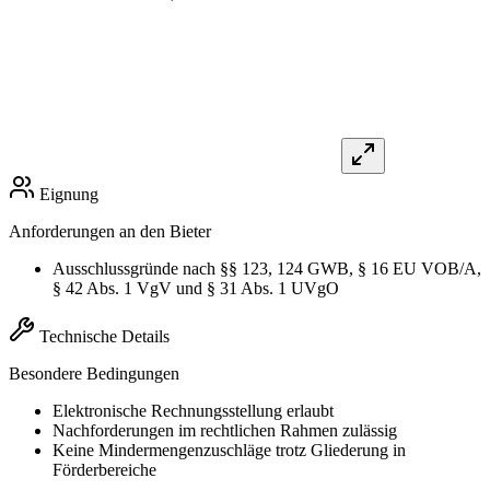
Eignung
Anforderungen an den Bieter
Ausschlussgründe nach §§ 123, 124 GWB, § 16 EU VOB/A,
§ 42 Abs. 1 VgV und § 31 Abs. 1 UVgO
Technische Details
Besondere Bedingungen
Elektronische Rechnungsstellung erlaubt
Nachforderungen im rechtlichen Rahmen zulässig
Keine Mindermengenzuschläge trotz Gliederung in
Förderbereiche