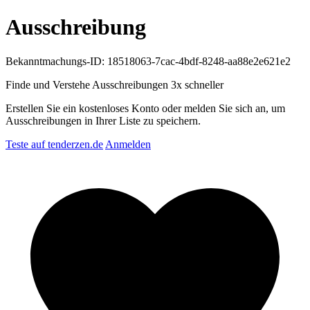
Ausschreibung
Bekanntmachungs-ID: 18518063-7cac-4bdf-8248-aa88e2e621e2
Finde und Verstehe Ausschreibungen
3x schneller
Erstellen Sie ein kostenloses Konto oder melden Sie sich an, um
Ausschreibungen in Ihrer Liste zu speichern.
Teste auf tenderzen.de
Anmelden