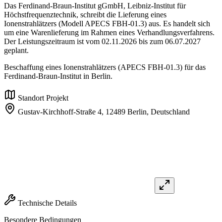
Das Ferdinand-Braun-Institut gGmbH, Leibniz-Institut für
Höchstfrequenztechnik, schreibt die Lieferung eines
Ionenstrahlätzers (Modell APECS FBH-01.3) aus. Es handelt sich
um eine Warenlieferung im Rahmen eines Verhandlungsverfahrens.
Der Leistungszeitraum ist vom 02.11.2026 bis zum 06.07.2027
geplant.
Beschaffung eines Ionenstrahlätzers (APECS FBH-01.3) für das
Ferdinand-Braun-Institut in Berlin.
Standort Projekt
Gustav-Kirchhoff-Straße 4,
12489 Berlin,
Deutschland
Technische Details
Besondere Bedingungen