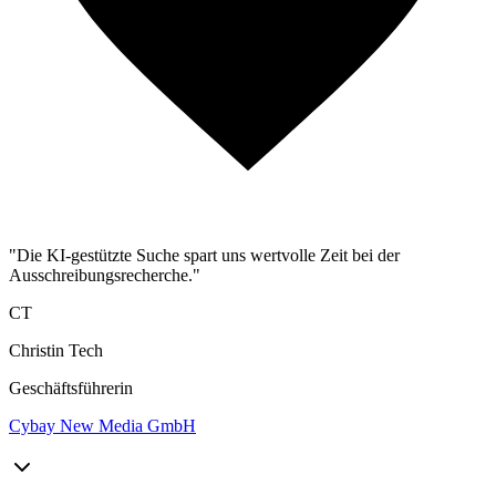
"Die KI-gestützte Suche spart uns wertvolle Zeit bei der
Ausschreibungsrecherche."
CT
Christin Tech
Geschäftsführerin
Cybay New Media GmbH