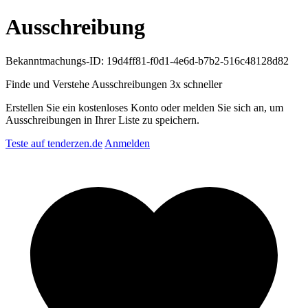
Ausschreibung
Bekanntmachungs-ID: 19d4ff81-f0d1-4e6d-b7b2-516c48128d82
Finde und Verstehe Ausschreibungen
3x schneller
Erstellen Sie ein kostenloses Konto oder melden Sie sich an, um
Ausschreibungen in Ihrer Liste zu speichern.
Teste auf tenderzen.de
Anmelden