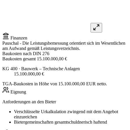
Finanzen
Pauschal
- Die Leistungsbemessung orientiert sich im Wesentlichen
am Aufwand gemäß Leistungsverzeichnis.
Baukosten nach DIN 276
Baukosten gesamt
15.100.000,00 €
KG 400
· Bauwerk – Technische Anlagen
15.100.000,00 €
TGA-Baukosten in Höhe von 15.100.000,00 EUR netto.
Eignung
Anforderungen an den Bieter
Verschlüsselte Urkalkulation zwingend mit dem Angebot
einzureichen
Bietergemeinschaften gesamtschuldnerisch haftend