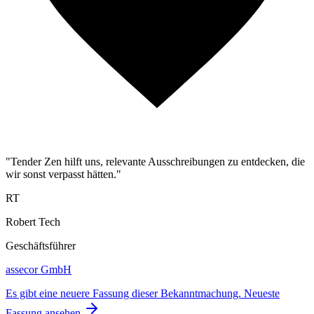
"Tender Zen hilft uns, relevante Ausschreibungen zu entdecken, die
wir sonst verpasst hätten."
RT
Robert Tech
Geschäftsführer
assecor GmbH
Es gibt eine neuere Fassung dieser Bekanntmachung.
Neueste
Fassung ansehen