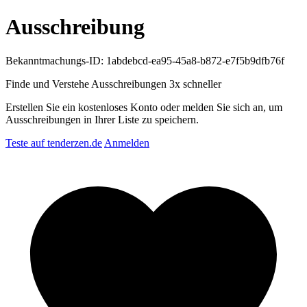
Ausschreibung
Bekanntmachungs-ID: 1abdebcd-ea95-45a8-b872-e7f5b9dfb76f
Finde und Verstehe Ausschreibungen
3x schneller
Erstellen Sie ein kostenloses Konto oder melden Sie sich an, um
Ausschreibungen in Ihrer Liste zu speichern.
Teste auf tenderzen.de
Anmelden