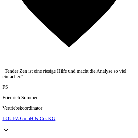
"Tender Zen ist eine riesige Hilfe und macht die Analyse so viel
einfacher."
FS
Friedrich Sommer
Vertriebskoordinator
LOUPZ GmbH & Co. KG