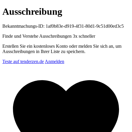
Ausschreibung
Bekanntmachungs-ID: 1af0b83e-d919-4f31-80d1-9c51d00ed3c5
Finde und Verstehe Ausschreibungen
3x schneller
Erstellen Sie ein kostenloses Konto oder melden Sie sich an, um
Ausschreibungen in Ihrer Liste zu speichern.
Teste auf tenderzen.de
Anmelden