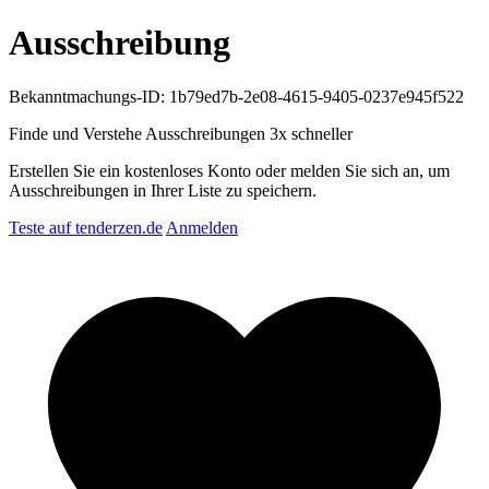
Ausschreibung
Bekanntmachungs-ID: 1b79ed7b-2e08-4615-9405-0237e945f522
Finde und Verstehe Ausschreibungen
3x schneller
Erstellen Sie ein kostenloses Konto oder melden Sie sich an, um
Ausschreibungen in Ihrer Liste zu speichern.
Teste auf tenderzen.de
Anmelden