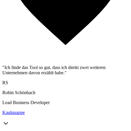
"Ich finde das Tool so gut, dass ich direkt zwei weiteren
Unternehmen davon erzählt habe."
RS
Robin Schönbach
Lead Business Developer
Kaulquappe