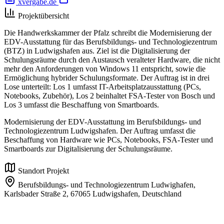
xvergabe.de
Projektübersicht
Die Handwerkskammer der Pfalz schreibt die Modernisierung der
EDV-Ausstattung für das Berufsbildungs- und Technologiezentrum
(BTZ) in Ludwigshafen aus. Ziel ist die Digitalisierung der
Schulungsräume durch den Austausch veralteter Hardware, die nicht
mehr den Anforderungen von Windows 11 entspricht, sowie die
Ermöglichung hybrider Schulungsformate. Der Auftrag ist in drei
Lose unterteilt: Los 1 umfasst IT-Arbeitsplatzausstattung (PCs,
Notebooks, Zubehör), Los 2 beinhaltet FSA-Tester von Bosch und
Los 3 umfasst die Beschaffung von Smartboards.
Modernisierung der EDV-Ausstattung im Berufsbildungs- und
Technologiezentrum Ludwigshafen. Der Auftrag umfasst die
Beschaffung von Hardware wie PCs, Notebooks, FSA-Tester und
Smartboards zur Digitalisierung der Schulungsräume.
Standort Projekt
Berufsbildungs- und Technologiezentrum Ludwighafen,
Karlsbader Straße 2,
67065 Ludwigshafen,
Deutschland