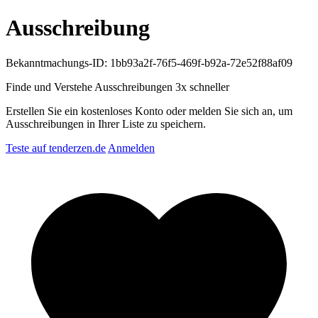
Ausschreibung
Bekanntmachungs-ID: 1bb93a2f-76f5-469f-b92a-72e52f88af09
Finde und Verstehe Ausschreibungen
3x schneller
Erstellen Sie ein kostenloses Konto oder melden Sie sich an, um
Ausschreibungen in Ihrer Liste zu speichern.
Teste auf tenderzen.de
Anmelden