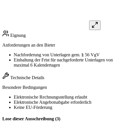
Eignung
Anforderungen an den Bieter
Nachforderung von Unterlagen gem. § 56 VgV
Einhaltung der Frist für nachgeforderte Unterlagen von
maximal 6 Kalendertagen
Technische Details
Besondere Bedingungen
Elektronische Rechnungsstellung erlaubt
Elektronische Angebotsabgabe erforderlich
Keine EU-Förderung
Lose dieser Ausschreibung (3)