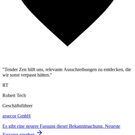
"Tender Zen hilft uns, relevante Ausschreibungen zu entdecken, die
wir sonst verpasst hätten."
RT
Robert Tech
Geschäftsführer
assecor GmbH
Es gibt eine neuere Fassung dieser Bekanntmachung.
Neueste
Fassung ansehen