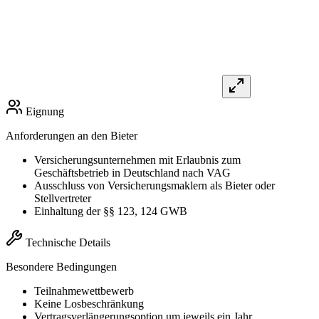
Eignung
Anforderungen an den Bieter
Versicherungsunternehmen mit Erlaubnis zum
Geschäftsbetrieb in Deutschland nach VAG
Ausschluss von Versicherungsmaklern als Bieter oder
Stellvertreter
Einhaltung der §§ 123, 124 GWB
Technische Details
Besondere Bedingungen
Teilnahmewettbewerb
Keine Losbeschränkung
Vertragsverlängerungsoption um jeweils ein Jahr