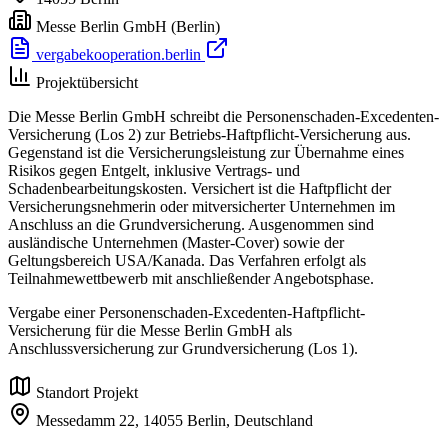
Messe Berlin GmbH
(Berlin)
vergabekooperation.berlin
Projektübersicht
Die Messe Berlin GmbH schreibt die Personenschaden-Excedenten-
Versicherung (Los 2) zur Betriebs-Haftpflicht-Versicherung aus.
Gegenstand ist die Versicherungsleistung zur Übernahme eines
Risikos gegen Entgelt, inklusive Vertrags- und
Schadenbearbeitungskosten. Versichert ist die Haftpflicht der
Versicherungsnehmerin oder mitversicherter Unternehmen im
Anschluss an die Grundversicherung. Ausgenommen sind
ausländische Unternehmen (Master-Cover) sowie der
Geltungsbereich USA/Kanada. Das Verfahren erfolgt als
Teilnahmewettbewerb mit anschließender Angebotsphase.
Vergabe einer Personenschaden-Excedenten-Haftpflicht-
Versicherung für die Messe Berlin GmbH als
Anschlussversicherung zur Grundversicherung (Los 1).
Standort Projekt
Messedamm 22,
14055 Berlin,
Deutschland