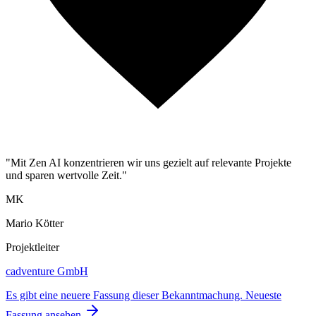
"Mit Zen AI konzentrieren wir uns gezielt auf relevante Projekte
und sparen wertvolle Zeit."
MK
Mario Kötter
Projektleiter
cadventure GmbH
Es gibt eine neuere Fassung dieser Bekanntmachung.
Neueste
Fassung ansehen