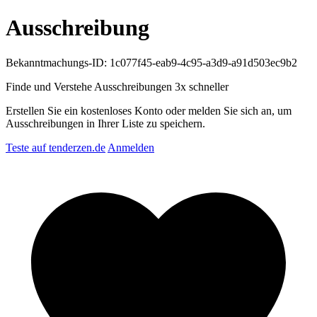
Ausschreibung
Bekanntmachungs-ID: 1c077f45-eab9-4c95-a3d9-a91d503ec9b2
Finde und Verstehe Ausschreibungen
3x schneller
Erstellen Sie ein kostenloses Konto oder melden Sie sich an, um
Ausschreibungen in Ihrer Liste zu speichern.
Teste auf tenderzen.de
Anmelden