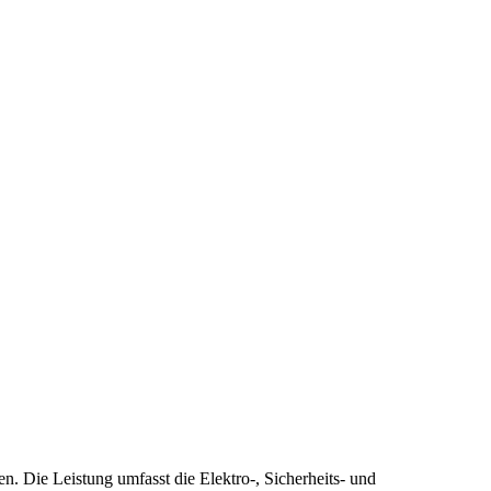
 Die Leistung umfasst die Elektro-, Sicherheits- und