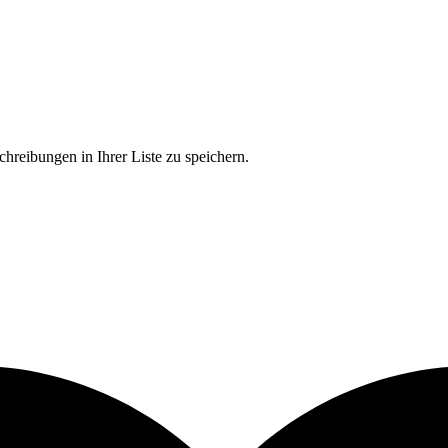
chreibungen in Ihrer Liste zu speichern.