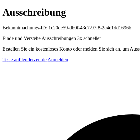
Ausschreibung
Bekanntmachungs-ID: 1c20de59-db0f-43c7-97f8-2c4e1dd1696b
Finde und Verstehe Ausschreibungen
3x schneller
Erstellen Sie ein kostenloses Konto oder melden Sie sich an, um Auss
Teste auf tenderzen.de
Anmelden