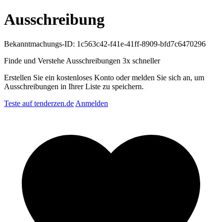
Ausschreibung
Bekanntmachungs-ID: 1c563c42-f41e-41ff-8909-bfd7c6470296
Finde und Verstehe Ausschreibungen
3x schneller
Erstellen Sie ein kostenloses Konto oder melden Sie sich an, um
Ausschreibungen in Ihrer Liste zu speichern.
Teste auf tenderzen.de
Anmelden