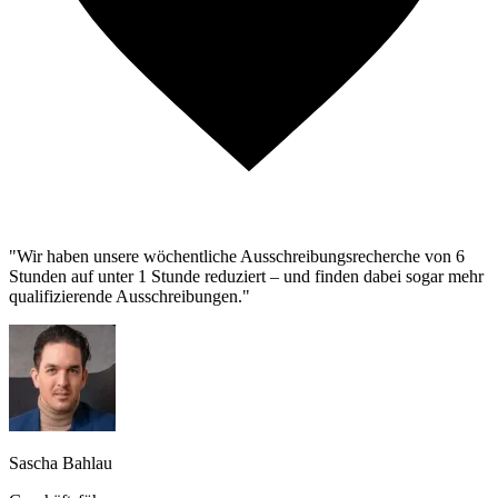
"Wir haben unsere wöchentliche Ausschreibungsrecherche von 6
Stunden auf unter 1 Stunde reduziert – und finden dabei sogar mehr
qualifizierende Ausschreibungen."
Sascha Bahlau