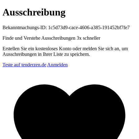
Ausschreibung
Bekanntmachungs-ID: 1c5d73d9-cace-4606-a385-191452bf7fe7
Finde und Verstehe Ausschreibungen
3x schneller
Erstellen Sie ein kostenloses Konto oder melden Sie sich an, um
Ausschreibungen in Ihrer Liste zu speichern.
Teste auf tenderzen.de
Anmelden