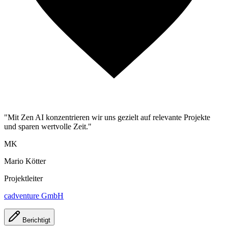
"Mit Zen AI konzentrieren wir uns gezielt auf relevante Projekte
und sparen wertvolle Zeit."
MK
Mario Kötter
Projektleiter
cadventure GmbH
Berichtigt