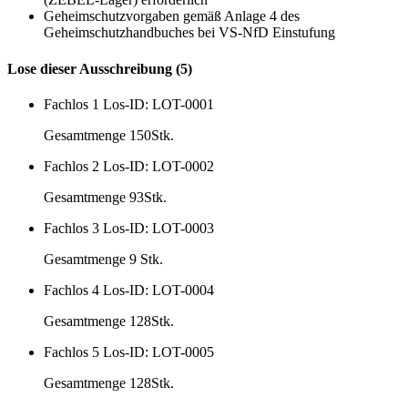
Geheimschutzvorgaben gemäß Anlage 4 des
Geheimschutzhandbuches bei VS-NfD Einstufung
Lose dieser Ausschreibung (5)
Fachlos 1
Los-ID: LOT-0001
Gesamtmenge 150Stk.
Fachlos 2
Los-ID: LOT-0002
Gesamtmenge 93Stk.
Fachlos 3
Los-ID: LOT-0003
Gesamtmenge 9 Stk.
Fachlos 4
Los-ID: LOT-0004
Gesamtmenge 128Stk.
Fachlos 5
Los-ID: LOT-0005
Gesamtmenge 128Stk.