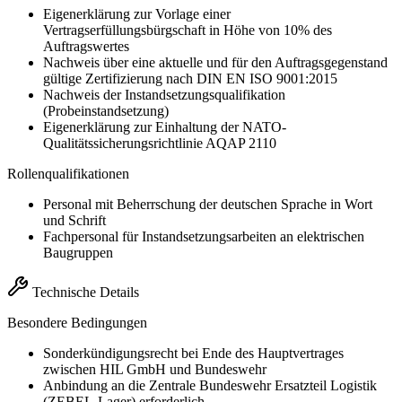
Eigenerklärung zur Vorlage einer
Vertragserfüllungsbürgschaft in Höhe von 10% des
Auftragswertes
Nachweis über eine aktuelle und für den Auftragsgegenstand
gültige Zertifizierung nach DIN EN ISO 9001:2015
Nachweis der Instandsetzungsqualifikation
(Probeinstandsetzung)
Eigenerklärung zur Einhaltung der NATO-
Qualitätssicherungsrichtlinie AQAP 2110
Rollenqualifikationen
Personal mit Beherrschung der deutschen Sprache in Wort
und Schrift
Fachpersonal für Instandsetzungsarbeiten an elektrischen
Baugruppen
Technische Details
Besondere Bedingungen
Sonderkündigungsrecht bei Ende des Hauptvertrages
zwischen HIL GmbH und Bundeswehr
Anbindung an die Zentrale Bundeswehr Ersatzteil Logistik
(ZEBEL-Lager) erforderlich