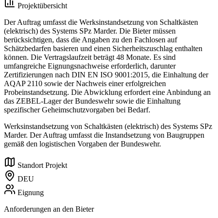
Projektübersicht
Der Auftrag umfasst die Werksinstandsetzung von Schaltkästen
(elektrisch) des Systems SPz Marder. Die Bieter müssen
berücksichtigen, dass die Angaben zu den Fachlosen auf
Schätzbedarfen basieren und einen Sicherheitszuschlag enthalten
können. Die Vertragslaufzeit beträgt 48 Monate. Es sind
umfangreiche Eignungsnachweise erforderlich, darunter
Zertifizierungen nach DIN EN ISO 9001:2015, die Einhaltung der
AQAP 2110 sowie der Nachweis einer erfolgreichen
Probeinstandsetzung. Die Abwicklung erfordert eine Anbindung an
das ZEBEL-Lager der Bundeswehr sowie die Einhaltung
spezifischer Geheimschutzvorgaben bei Bedarf.
Werksinstandsetzung von Schaltkästen (elektrisch) des Systems SPz
Marder. Der Auftrag umfasst die Instandsetzung von Baugruppen
gemäß den logistischen Vorgaben der Bundeswehr.
Standort Projekt
DEU
Eignung
Anforderungen an den Bieter