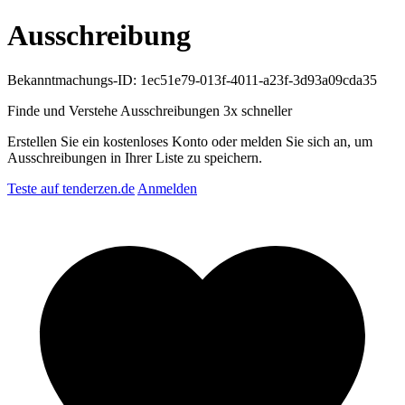
Ausschreibung
Bekanntmachungs-ID: 1ec51e79-013f-4011-a23f-3d93a09cda35
Finde und Verstehe Ausschreibungen
3x schneller
Erstellen Sie ein kostenloses Konto oder melden Sie sich an, um
Ausschreibungen in Ihrer Liste zu speichern.
Teste auf tenderzen.de
Anmelden