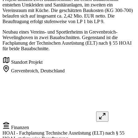
entstehen Umkleiden und Sanitäranlagen, im zweiten ein
Vereinsraum mit Küche. Die geschätzten Baukosten (KG 300-700)
belaufen sich auf insgesamt ca. 2,42 Mio. EUR netto. Die
Beauftragung erfolgt stufenweise von LP 1 bis LP 9.
Neubau eines Vereins- und Sportlerheims in Grevenbroich-
Wevelinghoven in zwei Bauabschnitten. Gegenstand ist die
Fachplanung der Technischen Ausrüstung (ELT) nach § 55 HOAI
für beide Bauabschnitte.
Standort Projekt
Grevenbroich,
Deutschland
Finanzen
HOAI
- Fachplanung Technische Ausrüstung (ELT) nach § 55