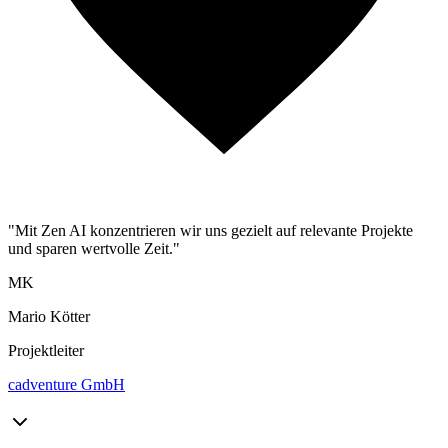
"Mit Zen AI konzentrieren wir uns gezielt auf relevante Projekte
und sparen wertvolle Zeit."
MK
Mario Kötter
Projektleiter
cadventure GmbH