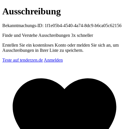
Ausschreibung
Bekanntmachungs-ID: 1f1e05b4-4540-4a74-8dc9-b6ca05c62156
Finde und Verstehe Ausschreibungen
3x schneller
Erstellen Sie ein kostenloses Konto oder melden Sie sich an, um
Ausschreibungen in Ihrer Liste zu speichern.
Teste auf tenderzen.de
Anmelden