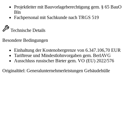
Projektleiter mit Bauvorlageberechtigung gem. § 65 BauO
Bln
Fachpersonal mit Sachkunde nach TRGS 519
Technische Details
Besondere Bedingungen
Einhaltung der Kostenobergrenze von 6.347.106,70 EUR
Tariftreue und Mindestlohnvorgaben gem. BerlAVG
Ausschluss russischer Bieter gem. VO (EU) 2022/576
Originaltitel:
Generalunternehmerleistungen Gebäudehülle