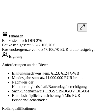
Finanzen
Baukosten nach DIN 276
Baukosten gesamt
6.347.106,70 €
Kostenobergrenze von 6.347.106,70 EUR brutto festgelegt.
Eignung
Anforderungen an den Bieter
Eignungsnachweis gem. §123, §124 GWB
Mindestjahresumsatz 11.000.000 EUR brutto
Nachweis der
Kammermitgliedschaft/Bauvorlageberechtigung
Sachkundenachweis TRGS 519/DGUV 101-004
Betriebshaftpflichtversicherung 5 Mio EUR
Personen/Sachschäden
Rollenqualifikationen