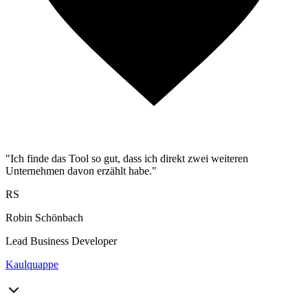
"Ich finde das Tool so gut, dass ich direkt zwei weiteren
Unternehmen davon erzählt habe."
RS
Robin Schönbach
Lead Business Developer
Kaulquappe