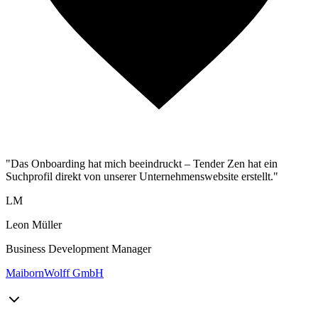
"Das Onboarding hat mich beeindruckt – Tender Zen hat ein
Suchprofil direkt von unserer Unternehmenswebsite erstellt."
LM
Leon Müller
Business Development Manager
MaibornWolff GmbH