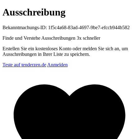
Ausschreibung
Bekanntmachungs-ID: 1f5c4a68-83ad-4697-9be7-efccb944b582
Finde und Verstehe Ausschreibungen
3x schneller
Erstellen Sie ein kostenloses Konto oder melden Sie sich an, um
Ausschreibungen in Ihrer Liste zu speichern.
Teste auf tenderzen.de
Anmelden