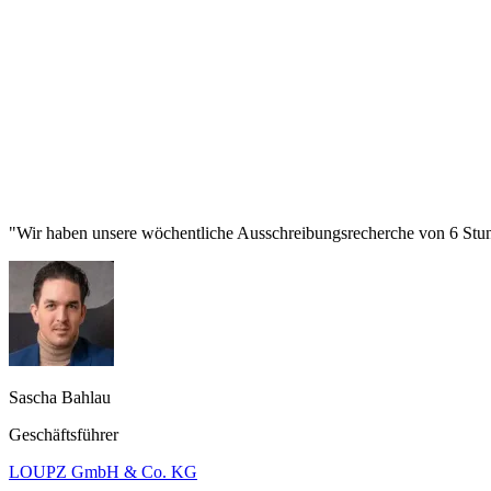
"Wir haben unsere wöchentliche Ausschreibungsrecherche von 6 Stund
Sascha Bahlau
Geschäftsführer
LOUPZ GmbH & Co. KG