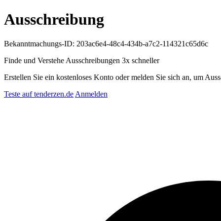
Ausschreibung
Bekanntmachungs-ID: 203ac6e4-48c4-434b-a7c2-114321c65d6c
Finde und Verstehe Ausschreibungen
3x schneller
Erstellen Sie ein kostenloses Konto oder melden Sie sich an, um Auss
Teste auf tenderzen.de
Anmelden