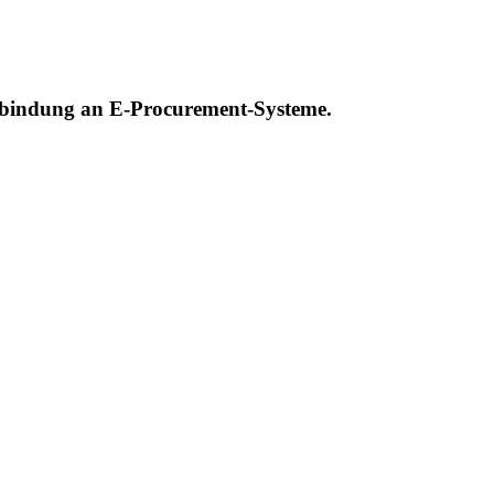
nbindung an E-Procurement-Systeme.