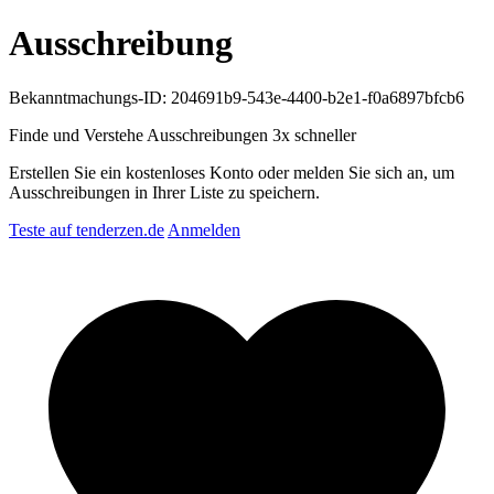
Ausschreibung
Bekanntmachungs-ID: 204691b9-543e-4400-b2e1-f0a6897bfcb6
Finde und Verstehe Ausschreibungen
3x schneller
Erstellen Sie ein kostenloses Konto oder melden Sie sich an, um
Ausschreibungen in Ihrer Liste zu speichern.
Teste auf tenderzen.de
Anmelden