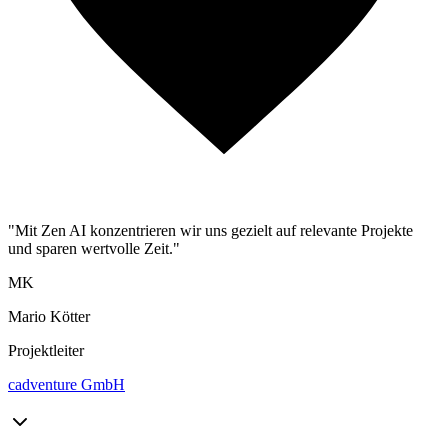
"Mit Zen AI konzentrieren wir uns gezielt auf relevante Projekte
und sparen wertvolle Zeit."
MK
Mario Kötter
Projektleiter
cadventure GmbH