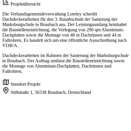
Projektübersicht
Die Verbandsgemeindeverwaltung Loreley schreibt
Dachdeckerarbeiten für den 3. Bauabschnitt der Sanierung der
Marksburgschule in Braubach aus. Der Leistungsumfang beinhaltet
die Baustelleneinrichtung, die Verlegung von 290 qm Aluminium-
Dachplatten sowie die Montage von 48 m Dachrinnen und 44 m
Fallrohren. Es handelt sich um eine öffentliche Ausschreibung nach
VOB/A.
Dachdeckerarbeiten im Rahmen der Sanierung der Marksburgschule
in Braubach. Der Auftrag umfasst die Baustelleneinrichtung sowie
die Montage von Aluminium-Dachplatten, Dachrinnen und
Fallrohren.
Standort Projekt
Stiftstraße 1,
56338 Braubach,
Deutschland