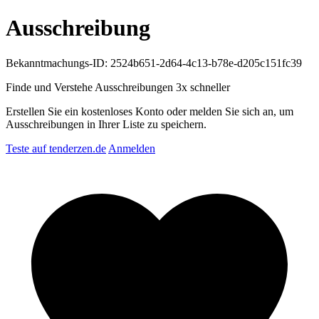
Ausschreibung
Bekanntmachungs-ID: 2524b651-2d64-4c13-b78e-d205c151fc39
Finde und Verstehe Ausschreibungen
3x schneller
Erstellen Sie ein kostenloses Konto oder melden Sie sich an, um
Ausschreibungen in Ihrer Liste zu speichern.
Teste auf tenderzen.de
Anmelden