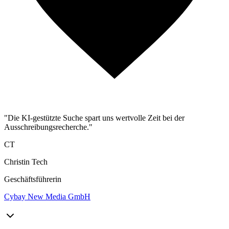
"Die KI-gestützte Suche spart uns wertvolle Zeit bei der
Ausschreibungsrecherche."
CT
Christin Tech
Geschäftsführerin
Cybay New Media GmbH