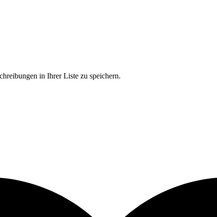
chreibungen in Ihrer Liste zu speichern.