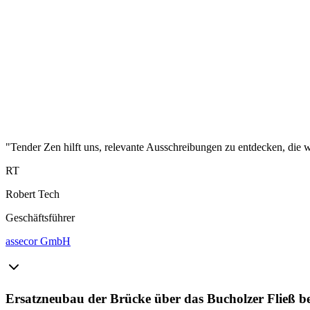
"Tender Zen hilft uns, relevante Ausschreibungen zu entdecken, die wi
RT
Robert Tech
Geschäftsführer
assecor GmbH
Ersatzneubau der Brücke über das Bucholzer Fließ b