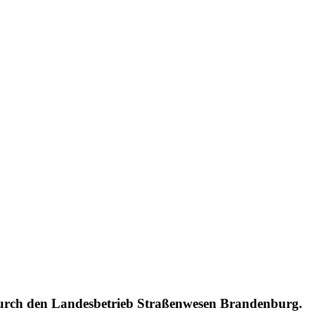
 durch den Landesbetrieb Straßenwesen Brandenburg.