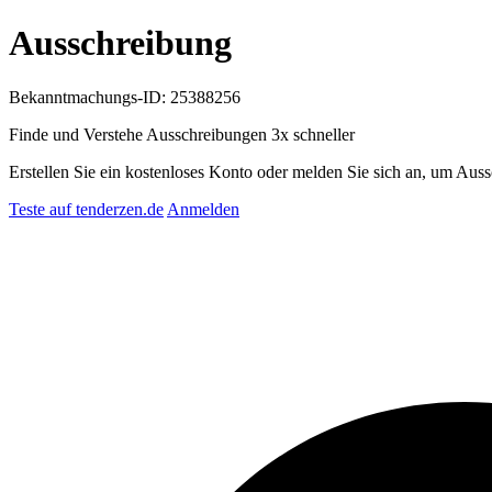
Ausschreibung
Bekanntmachungs-ID: 25388256
Finde und Verstehe Ausschreibungen
3x schneller
Erstellen Sie ein kostenloses Konto oder melden Sie sich an, um Auss
Teste auf tenderzen.de
Anmelden