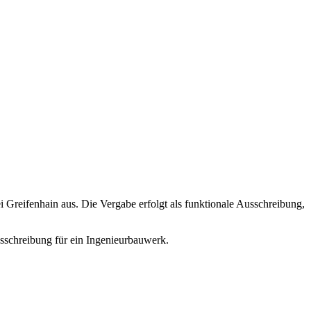
Greifenhain aus. Die Vergabe erfolgt als funktionale Ausschreibung,
sschreibung für ein Ingenieurbauwerk.